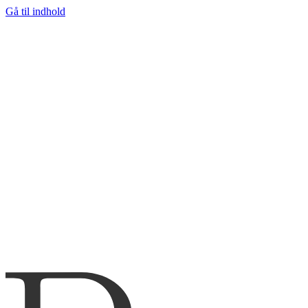
Gå til indhold