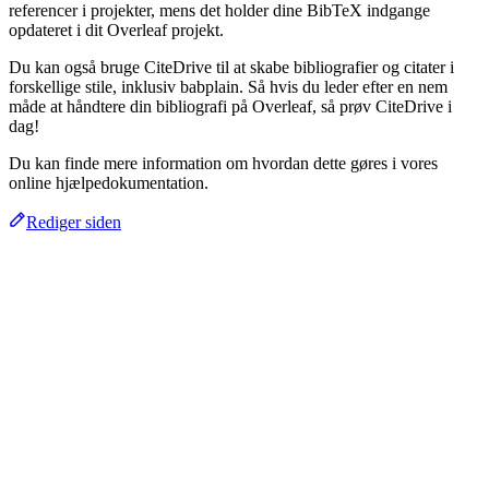
referencer i projekter, mens det holder dine BibTeX indgange
opdateret i dit Overleaf projekt.
Du kan også bruge CiteDrive til at skabe bibliografier og citater i
forskellige stile, inklusiv babplain. Så hvis du leder efter en nem
måde at håndtere din bibliografi på Overleaf, så prøv CiteDrive i
dag!
Du kan finde mere information om hvordan dette gøres i vores
online hjælpedokumentation.
Rediger siden