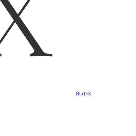
BibTeX