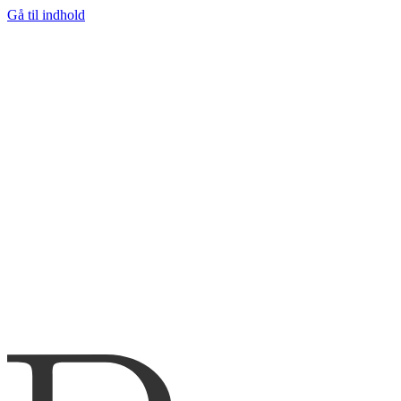
Gå til indhold