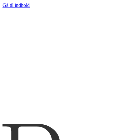
Gå til indhold