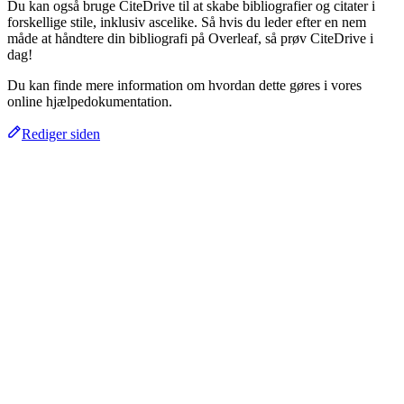
Du kan også bruge CiteDrive til at skabe bibliografier og citater i
forskellige stile, inklusiv ascelike. Så hvis du leder efter en nem
måde at håndtere din bibliografi på Overleaf, så prøv CiteDrive i
dag!
Du kan finde mere information om hvordan dette gøres i vores
online hjælpedokumentation.
Rediger siden