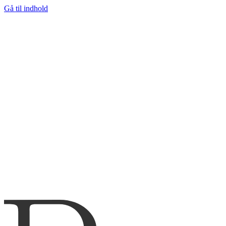
Gå til indhold