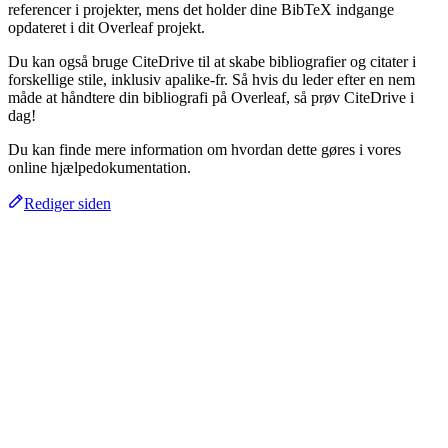
referencer i projekter, mens det holder dine BibTeX indgange
opdateret i dit Overleaf projekt.
Du kan også bruge CiteDrive til at skabe bibliografier og citater i
forskellige stile, inklusiv apalike-fr. Så hvis du leder efter en nem
måde at håndtere din bibliografi på Overleaf, så prøv CiteDrive i
dag!
Du kan finde mere information om hvordan dette gøres i vores
online hjælpedokumentation.
Rediger siden