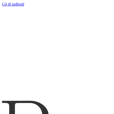
Gå til indhold