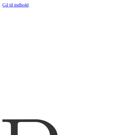
Gå til indhold