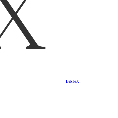
BibTeX