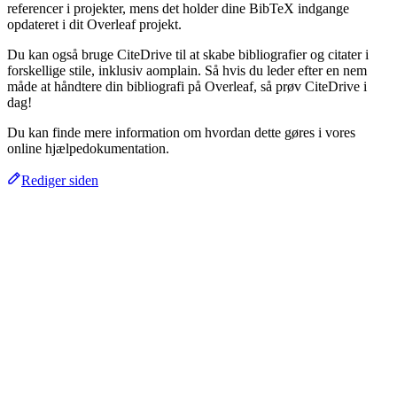
referencer i projekter, mens det holder dine BibTeX indgange
opdateret i dit Overleaf projekt.
Du kan også bruge CiteDrive til at skabe bibliografier og citater i
forskellige stile, inklusiv aomplain. Så hvis du leder efter en nem
måde at håndtere din bibliografi på Overleaf, så prøv CiteDrive i
dag!
Du kan finde mere information om hvordan dette gøres i vores
online hjælpedokumentation.
Rediger siden