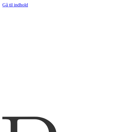
Gå til indhold