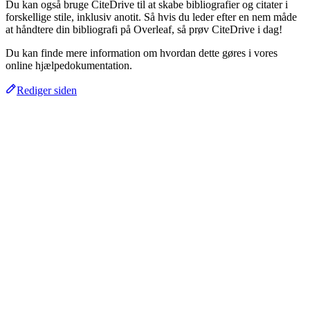
Du kan også bruge CiteDrive til at skabe bibliografier og citater i
forskellige stile, inklusiv anotit. Så hvis du leder efter en nem måde
at håndtere din bibliografi på Overleaf, så prøv CiteDrive i dag!
Du kan finde mere information om hvordan dette gøres i vores
online hjælpedokumentation.
Rediger siden