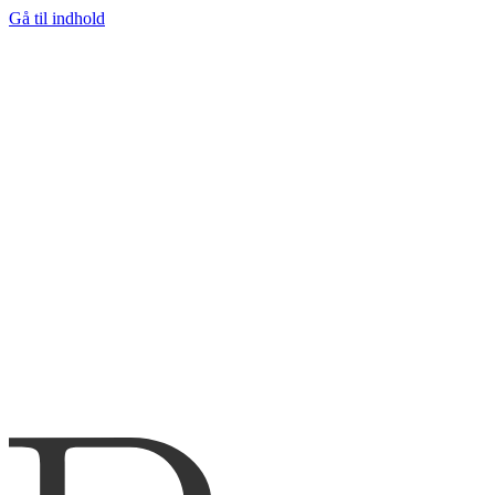
Gå til indhold