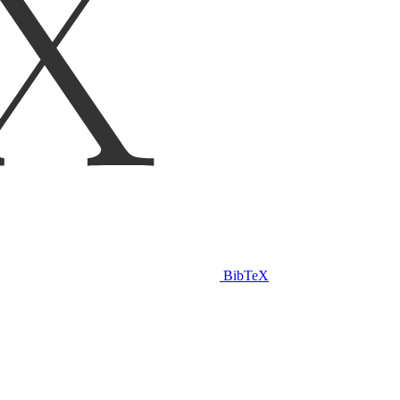
BibTeX