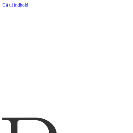
Gå til indhold