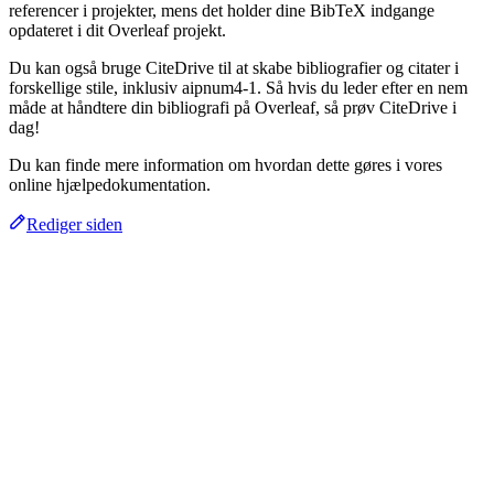
referencer i projekter, mens det holder dine BibTeX indgange
opdateret i dit Overleaf projekt.
Du kan også bruge CiteDrive til at skabe bibliografier og citater i
forskellige stile, inklusiv aipnum4-1. Så hvis du leder efter en nem
måde at håndtere din bibliografi på Overleaf, så prøv CiteDrive i
dag!
Du kan finde mere information om hvordan dette gøres i vores
online hjælpedokumentation.
Rediger siden