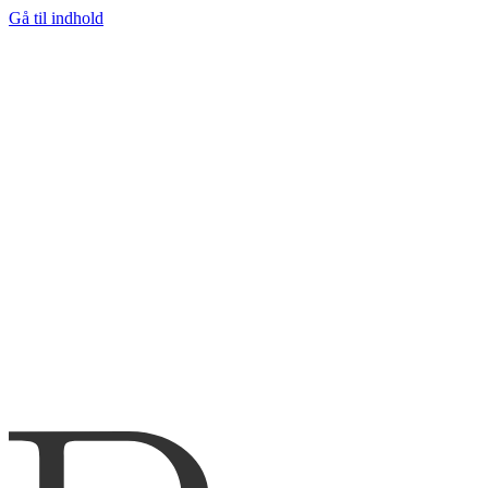
Gå til indhold