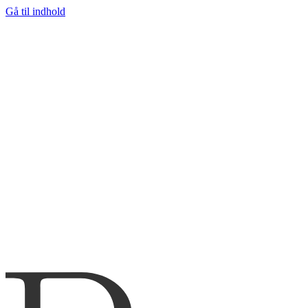
Gå til indhold