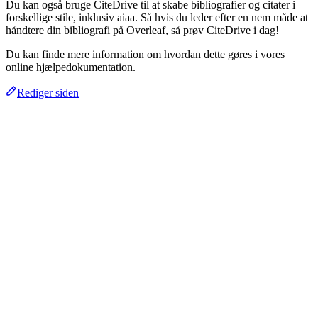
Du kan også bruge CiteDrive til at skabe bibliografier og citater i
forskellige stile, inklusiv aiaa. Så hvis du leder efter en nem måde at
håndtere din bibliografi på Overleaf, så prøv CiteDrive i dag!
Du kan finde mere information om hvordan dette gøres i vores
online hjælpedokumentation.
Rediger siden