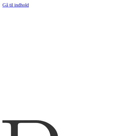
Gå til indhold