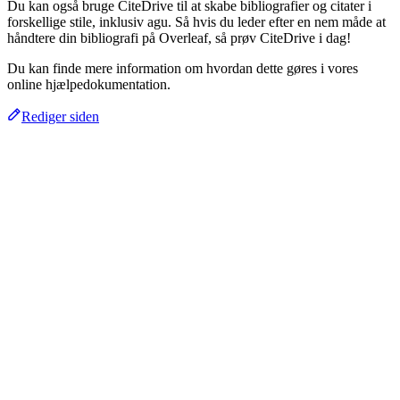
Du kan også bruge CiteDrive til at skabe bibliografier og citater i
forskellige stile, inklusiv agu. Så hvis du leder efter en nem måde at
håndtere din bibliografi på Overleaf, så prøv CiteDrive i dag!
Du kan finde mere information om hvordan dette gøres i vores
online hjælpedokumentation.
Rediger siden