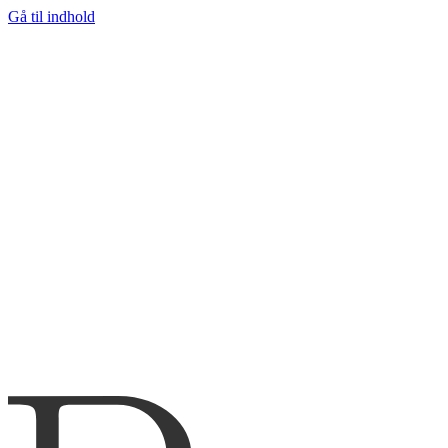
Gå til indhold