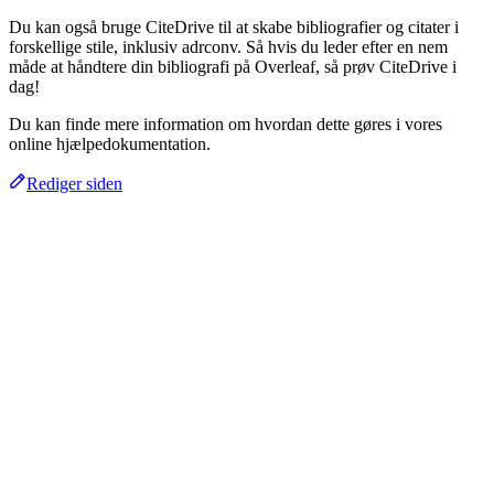
Du kan også bruge CiteDrive til at skabe bibliografier og citater i
forskellige stile, inklusiv adrconv. Så hvis du leder efter en nem
måde at håndtere din bibliografi på Overleaf, så prøv CiteDrive i
dag!
Du kan finde mere information om hvordan dette gøres i vores
online hjælpedokumentation.
Rediger siden