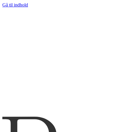
Gå til indhold