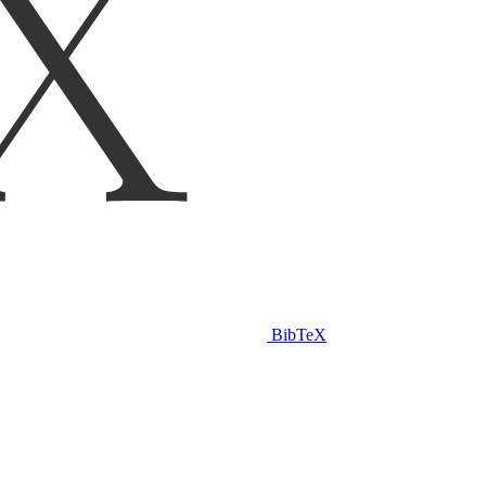
BibTeX