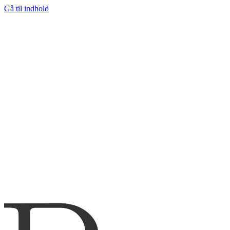
Gå til indhold