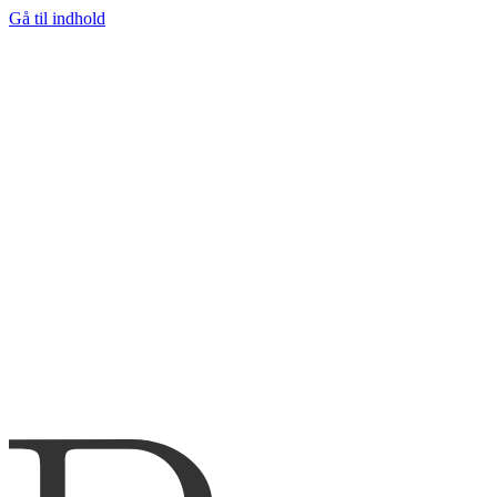
Gå til indhold