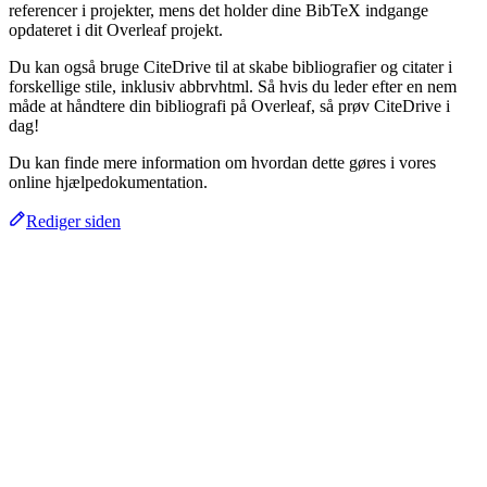
referencer i projekter, mens det holder dine BibTeX indgange
opdateret i dit Overleaf projekt.
Du kan også bruge CiteDrive til at skabe bibliografier og citater i
forskellige stile, inklusiv abbrvhtml. Så hvis du leder efter en nem
måde at håndtere din bibliografi på Overleaf, så prøv CiteDrive i
dag!
Du kan finde mere information om hvordan dette gøres i vores
online hjælpedokumentation.
Rediger siden