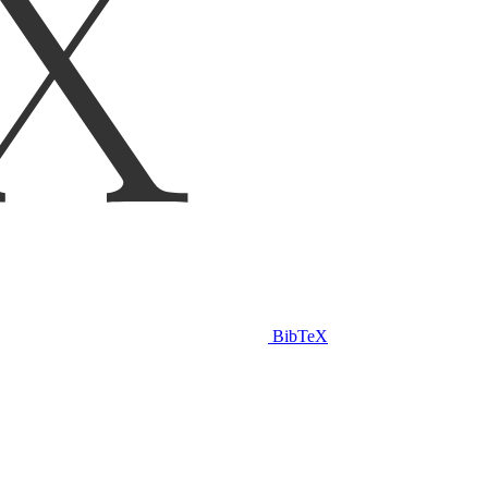
BibTeX