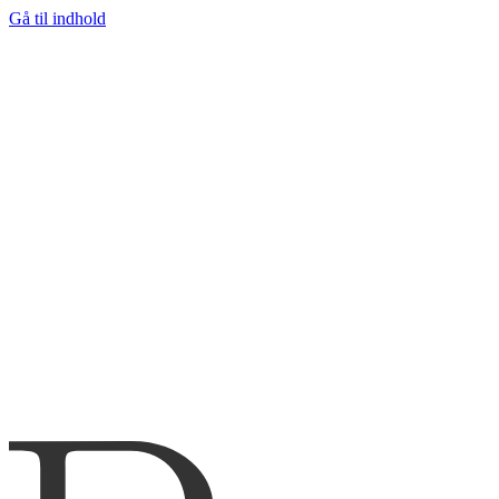
Gå til indhold