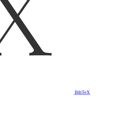
BibTeX