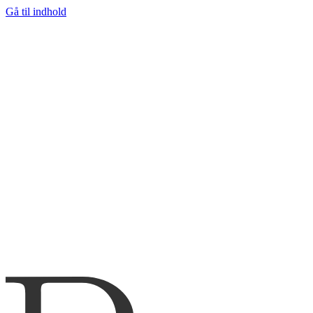
Gå til indhold