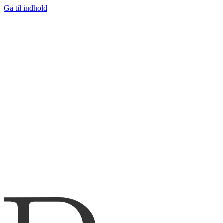
Gå til indhold