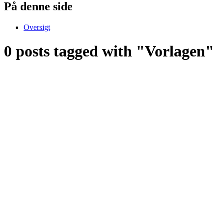
På denne side
Oversigt
0 posts tagged with "Vorlagen"