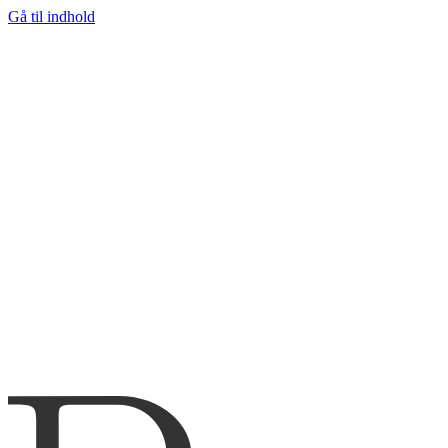
Gå til indhold