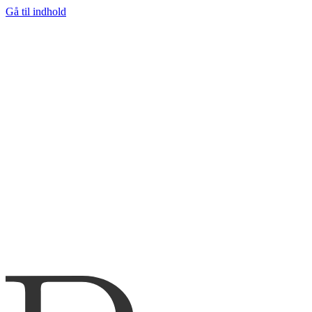
Gå til indhold