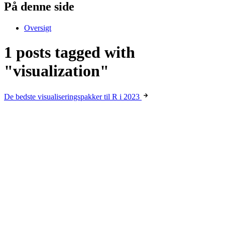
På denne side
Oversigt
1 posts tagged with
"visualization"
De bedste visualiseringspakker til R i 2023