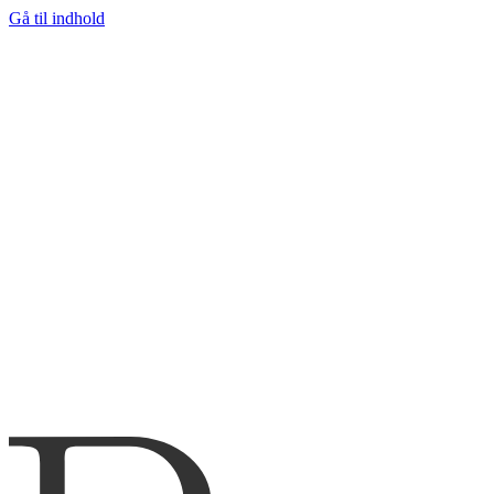
Gå til indhold