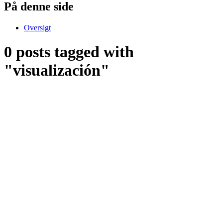
På denne side
Oversigt
0 posts tagged with
"visualización"