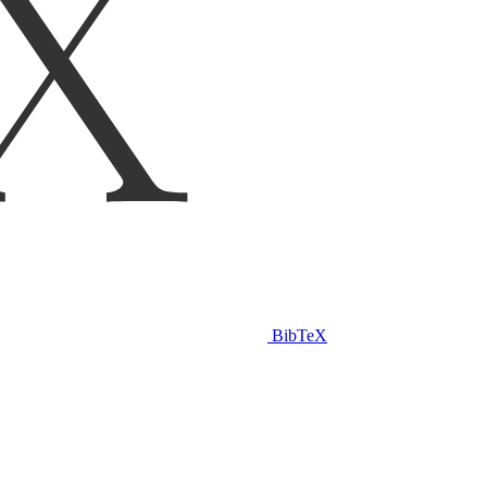
BibTeX