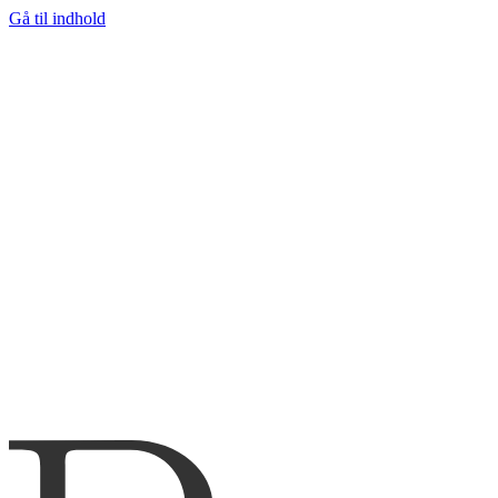
Gå til indhold