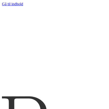
Gå til indhold