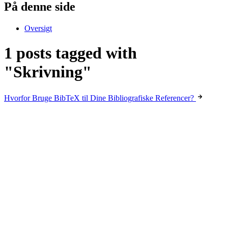
På denne side
Oversigt
1 posts tagged with
"Skrivning"
Hvorfor Bruge BibTeX til Dine Bibliografiske Referencer?