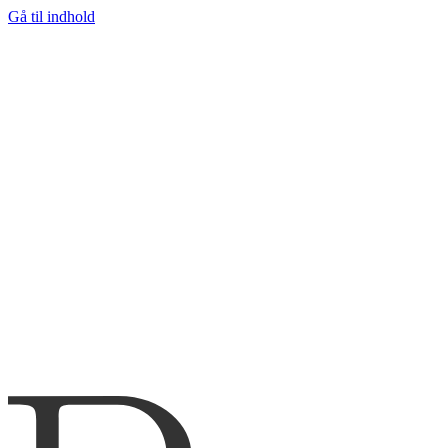
Gå til indhold