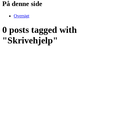
På denne side
Oversigt
0 posts tagged with
"Skrivehjelp"