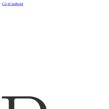
Gå til indhold