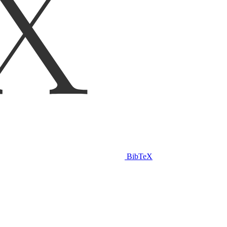
BibTeX