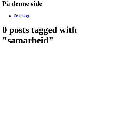
På denne side
Oversigt
0 posts tagged with
"samarbeid"