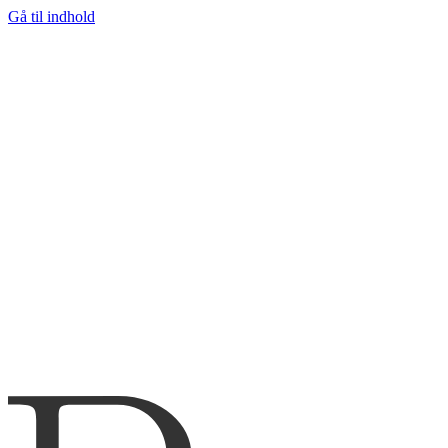
Gå til indhold