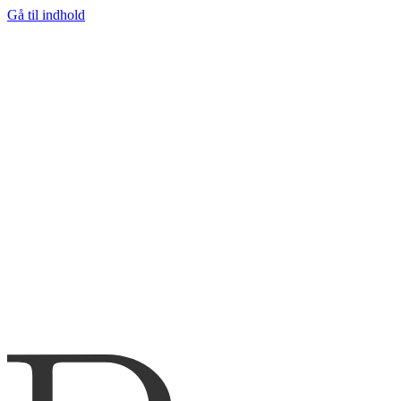
Gå til indhold