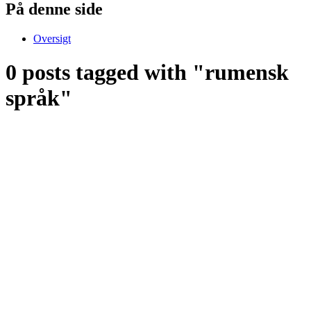
På denne side
Oversigt
0 posts tagged with "rumensk
språk"