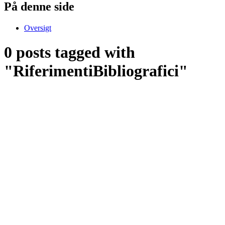
På denne side
Oversigt
0 posts tagged with
"RiferimentiBibliografici"