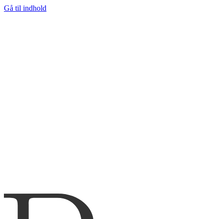
Gå til indhold