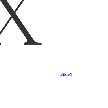
BibTeX