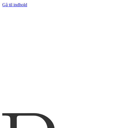
Gå til indhold