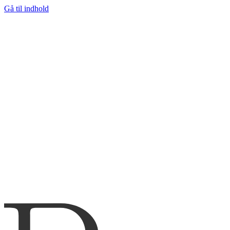
Gå til indhold