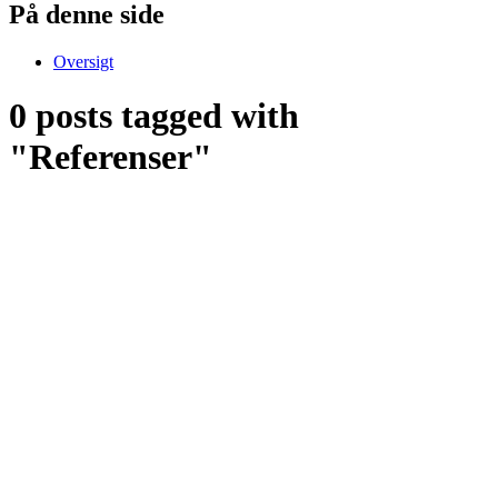
På denne side
Oversigt
0 posts tagged with
"Referenser"