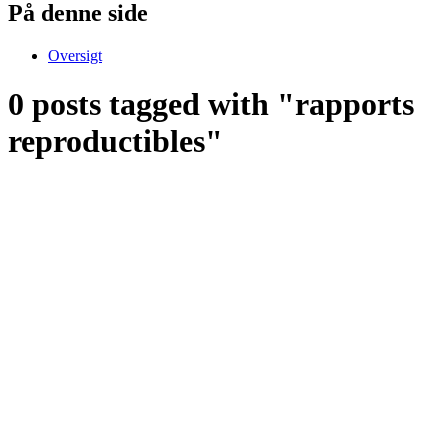
På denne side
Oversigt
0 posts tagged with "rapports
reproductibles"