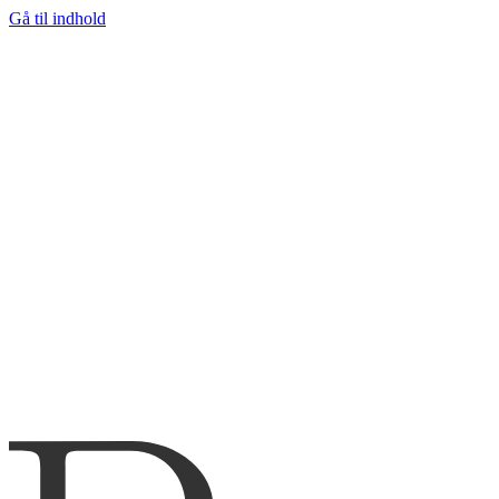
Gå til indhold