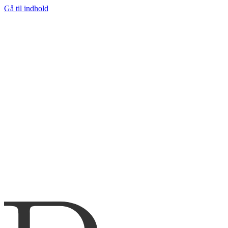
Gå til indhold