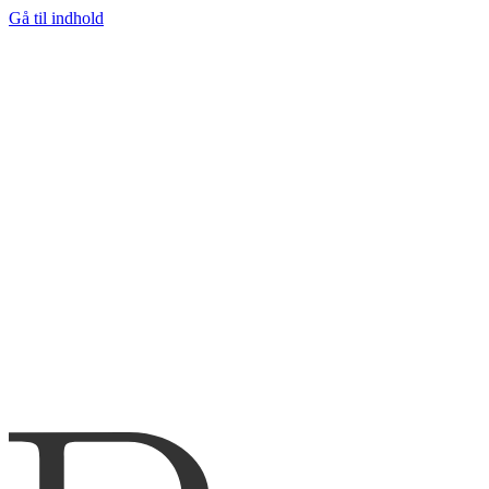
Gå til indhold