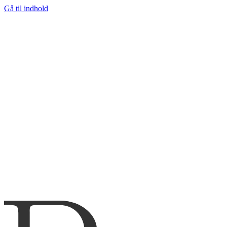
Gå til indhold