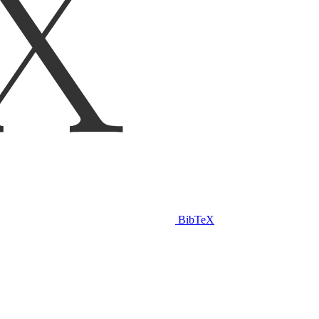
BibTeX