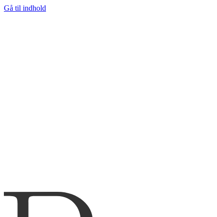
Gå til indhold