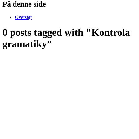
På denne side
Oversigt
0 posts tagged with "Kontrola
gramatiky"