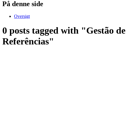
På denne side
Oversigt
0 posts tagged with "Gestão de
Referências"