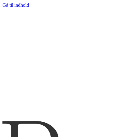
Gå til indhold