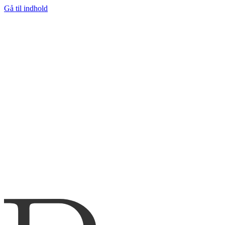
Gå til indhold