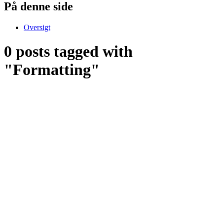
På denne side
Oversigt
0 posts tagged with
"Formatting"