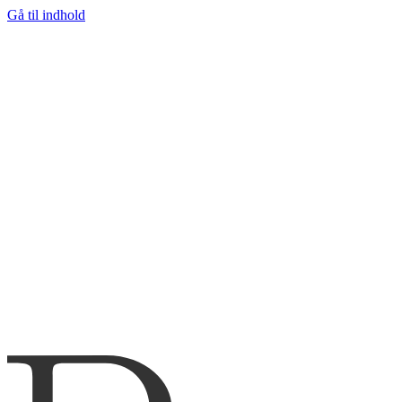
Gå til indhold