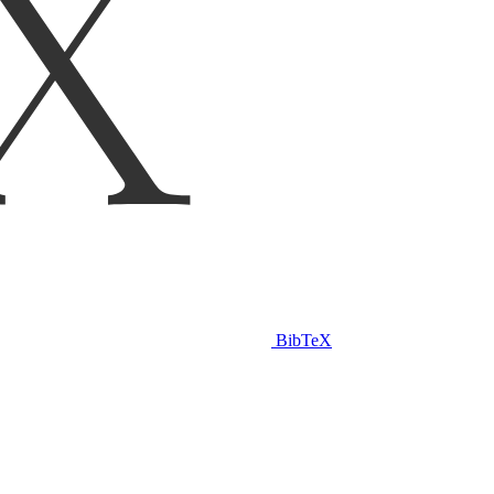
BibTeX