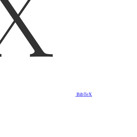
BibTeX