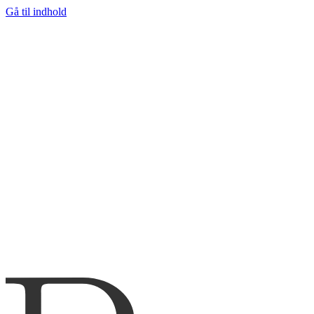
Gå til indhold