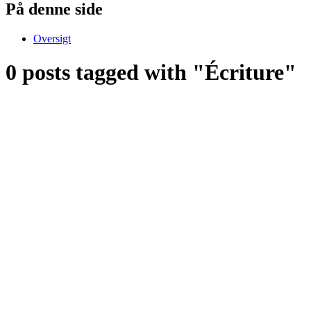
På denne side
Oversigt
0 posts tagged with "Écriture"