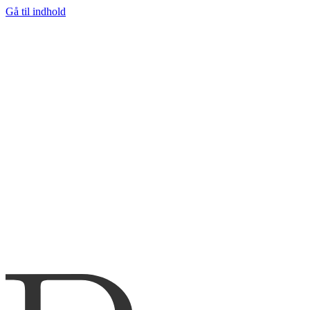
Gå til indhold