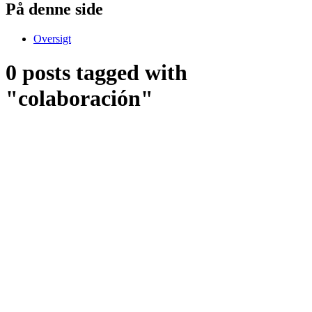
På denne side
Oversigt
0 posts tagged with
"colaboración"