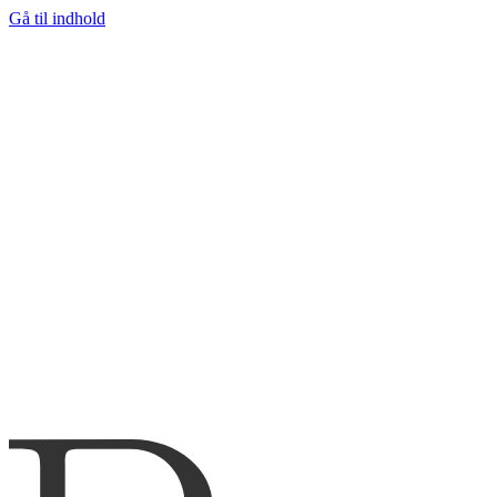
Gå til indhold