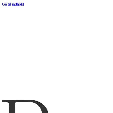
Gå til indhold