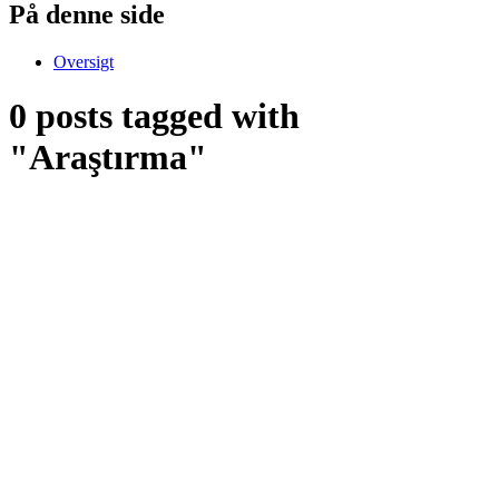
På denne side
Oversigt
0 posts tagged with
"Araştırma"