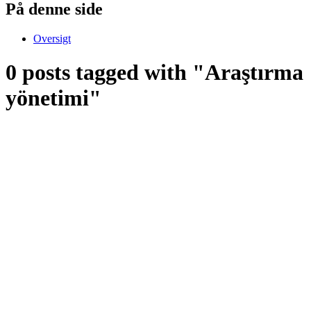
På denne side
Oversigt
0 posts tagged with "Araştırma
yönetimi"