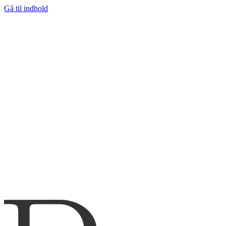
Gå til indhold