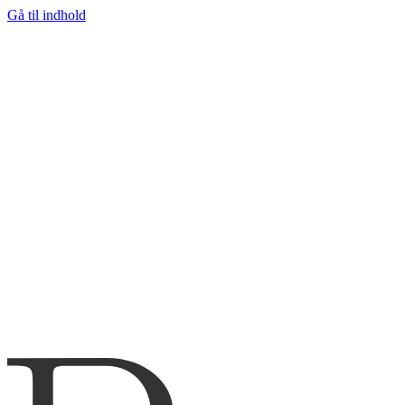
Gå til indhold