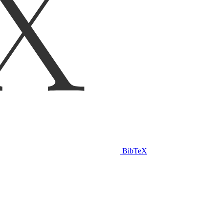
BibTeX