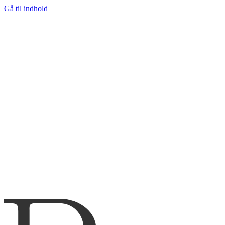
Gå til indhold