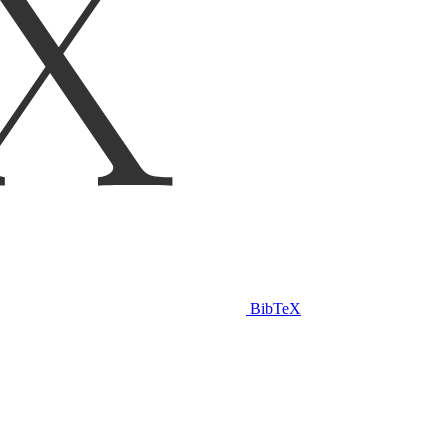
BibTeX