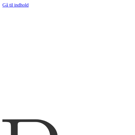
Gå til indhold