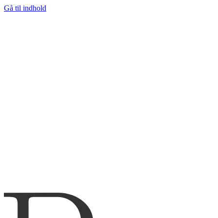
Gå til indhold