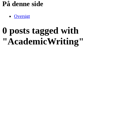
På denne side
Oversigt
0 posts tagged with
"AcademicWriting"