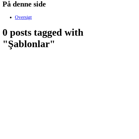
På denne side
Oversigt
0 posts tagged with
"Şablonlar"