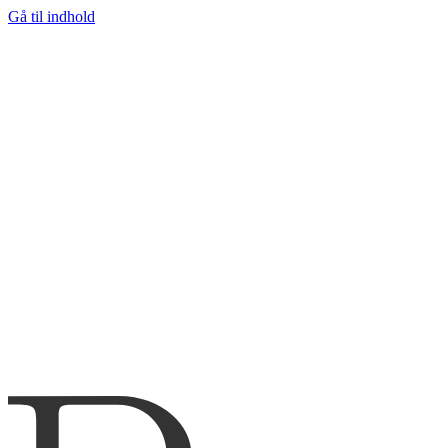
Gå til indhold