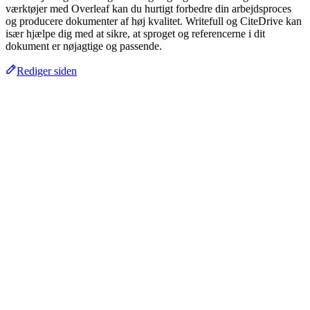
værktøjer med Overleaf kan du hurtigt forbedre din arbejdsproces
og producere dokumenter af høj kvalitet. Writefull og CiteDrive kan
især hjælpe dig med at sikre, at sproget og referencerne i dit
dokument er nøjagtige og passende.
Rediger siden