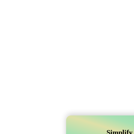
Simplify