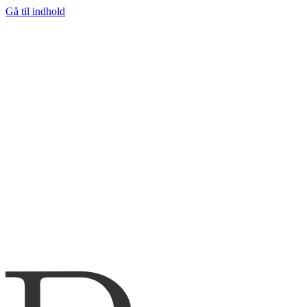
Gå til indhold